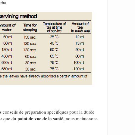
icha.
 conseils de préparation spécifiques pour la durée
point de vue de la santé,
ner que du
nous maintenons