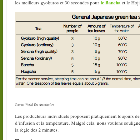
le Bancha
les meilleurs gyokuros et 30 secondes pour
et le Hoj
Source: World Tea Association
Les producteurs individuels proposent pratiquement toujours des
d’infusion et la température. Malgré cela, nous voulons soulig
la règle des 2 minutes.