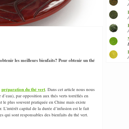
btenir les meilleurs bienfaits? Pour obtenir un thé
préparation du thé vert
e
. Dans cet article nous nous
r d’eau), par opposition aux thés verts torréfiés en
 le plus souvent pratiquée en Chine mais existe
’intérêt capital de la durée d’infusion est le fait
es qui sont responsables des bienfaits du thé vert.