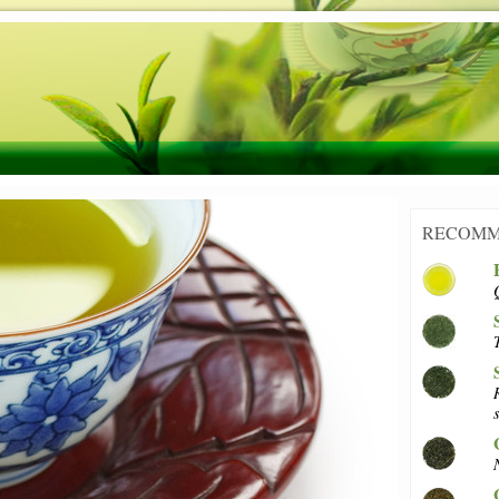
RECOMM