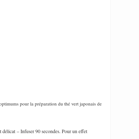
s optimums pour la préparation du thé vert japonais de
 délicat – Infuser 90 secondes. Pour un effet