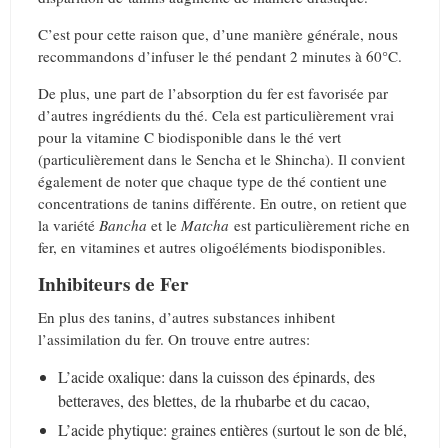
C’est pour cette raison que, d’une manière générale, nous
recommandons d’infuser le thé pendant 2 minutes à 60°C.
De plus, une part de l’absorption du fer est favorisée par
d’autres ingrédients du thé. Cela est particulièrement vrai
pour la vitamine C biodisponible dans le thé vert
(particulièrement dans le Sencha et le Shincha). Il convient
également de noter que chaque type de thé contient une
concentrations de tanins différente. En outre, on retient que
la variété
Bancha
et le
Matcha
est particulièrement riche en
fer, en vitamines et autres oligoéléments biodisponibles.
Inhibiteurs de Fer
En plus des tanins, d’autres substances inhibent
l’assimilation du fer. On trouve entre autres:
L’acide oxalique: dans la cuisson des épinards, des
betteraves, des blettes, de la rhubarbe et du cacao,
L’acide phytique: graines entières (surtout le son de blé,