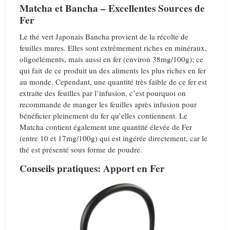
Matcha et Bancha – Excellentes Sources de
Fer
Le thé vert Japonais Bancha provient de la récolte de
feuilles mures. Elles sont extrêmement riches en minéraux,
oligoéléments, mais aussi en fer (environ 38mg/100g); ce
qui fait de ce produit un des aliments les plus riches en fer
au monde. Cependant, une quantité très faible de ce fer est
extraite des feuilles par l’infusion, c’est pourquoi on
recommande de manger les feuilles après infusion pour
bénéficier pleinement du fer qu’elles contiennent. Le
Matcha contient également une quantité élevée de Fer
(entre 10 et 17mg/100g) qui est ingérée directement, car le
thé est présenté sous forme de poudre.
Conseils pratiques: Apport en Fer