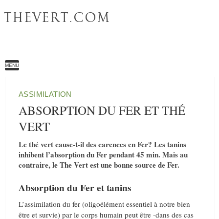
THEVERT.COM
MENU
ASSIMILATION
ABSORPTION DU FER ET THÉ
VERT
Le thé vert cause-t-il des carences en Fer? Les tanins
inhibent l’absorption du Fer pendant 45 min. Mais au
contraire, le The Vert est une bonne source de Fer.
Absorption du Fer et tanins
L’assimilation du fer (oligoélément essentiel à notre bien
être et survie) par le corps humain peut être -dans des cas