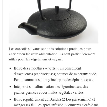
Les conseils suivants sont des solutions pratiques pour
enrichir en fer votre alimentation. Ils sont particulièrement
utiles pour les végétariens et vegan :
Boire des smoothies « verts ». Ils constituent
d’excellentes (et délicieuses) sources de minéraux et de
Fer, notamment si l’on y incorpore des épinards crus.
Intégrer à son alimentation des légumineuses, des
graines germées et des huiles végétales variées.
Boire régulièrement du Bancha (2 fois par semaine) et
manger les feuilles après infusion. 2 cuillères à café dans