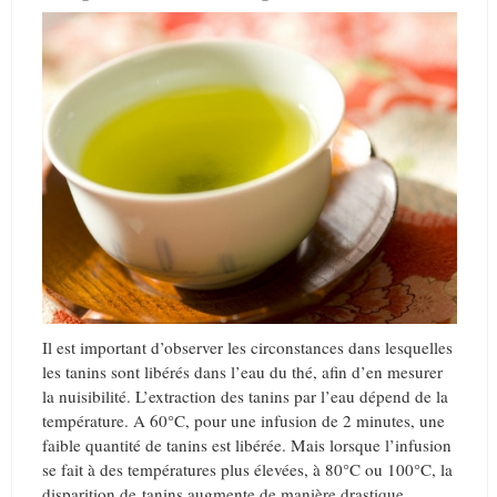
Il est important d’observer les circonstances dans lesquelles
les tanins sont libérés dans l’eau du thé, afin d’en mesurer
la nuisibilité. L’extraction des tanins par l’eau dépend de la
température. A 60°C, pour une infusion de 2 minutes, une
faible quantité de tanins est libérée. Mais lorsque l’infusion
se fait à des températures plus élevées, à 80°C ou 100°C, la
disparition de tanins augmente de manière drastique.