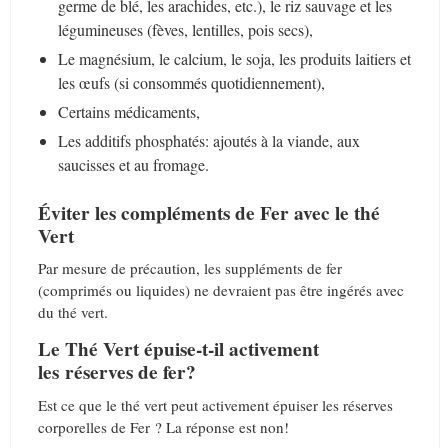
germe de blé, les arachides, etc.), le riz sauvage et les
légumineuses (fèves, lentilles, pois secs),
Le magnésium, le calcium, le soja, les produits laitiers et
les œufs (si consommés quotidiennement),
Certains médicaments,
Les additifs phosphatés: ajoutés à la viande, aux
saucisses et au fromage.
Éviter les compléments de Fer avec le thé
Vert
Par mesure de précaution, les suppléments de fer
(comprimés ou liquides) ne devraient pas être ingérés avec
du thé vert.
Le Thé Vert
épuise-t-il activement
les réserves de fer?
Est ce que le thé vert peut activement épuiser les réserves
corporelles de Fer ? La réponse est non!